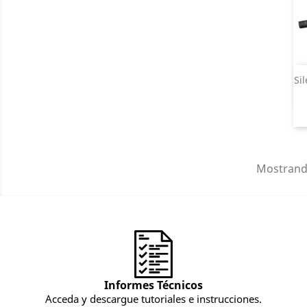
Si
Mostrando
Informes Técnicos
Acceda y descargue tutoriales e instrucciones.