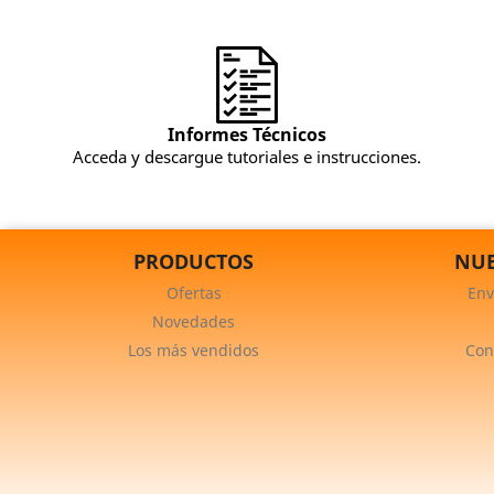
Informes Técnicos
Acceda y descargue tutoriales e instrucciones.
PRODUCTOS
NUE
Ofertas
Env
Novedades
Los más vendidos
Con