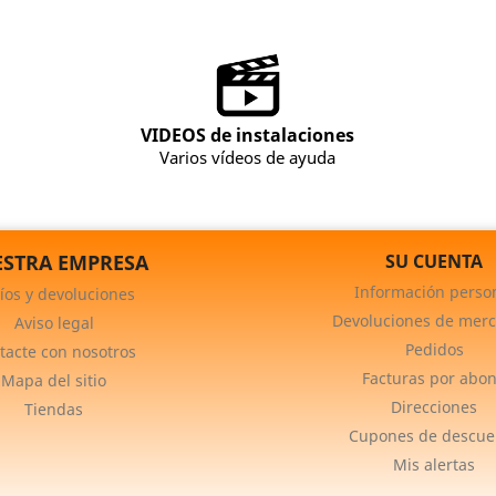
VIDEOS de instalaciones
Varios vídeos de ayuda
STRA EMPRESA
SU CUENTA
Información perso
íos y devoluciones
Devoluciones de merc
Aviso legal
Pedidos
tacte con nosotros
Facturas por abo
Mapa del sitio
Direcciones
Tiendas
Cupones de descue
Mis alertas