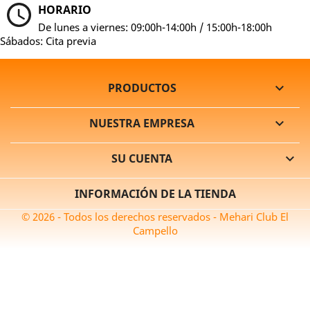
HORARIO
De lunes a viernes: 09:00h-14:00h / 15:00h-18:00h
Sábados: Cita previa
PRODUCTOS

NUESTRA EMPRESA

SU CUENTA

INFORMACIÓN DE LA TIENDA
© 2026 - Todos los derechos reservados - Mehari Club El
Campello