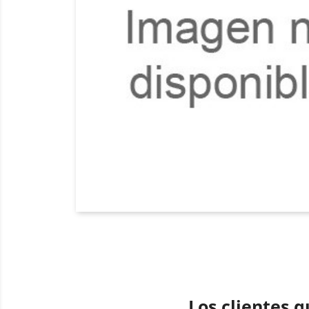
Los clientes 