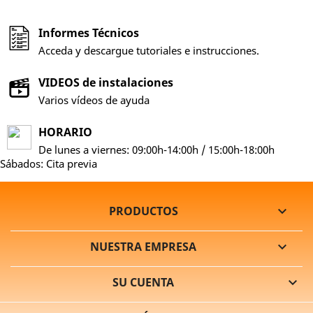
Informes Técnicos
Acceda y descargue tutoriales e instrucciones.
VIDEOS de instalaciones
Varios vídeos de ayuda
HORARIO
De lunes a viernes: 09:00h-14:00h / 15:00h-18:00h
Sábados: Cita previa
PRODUCTOS

NUESTRA EMPRESA

SU CUENTA
