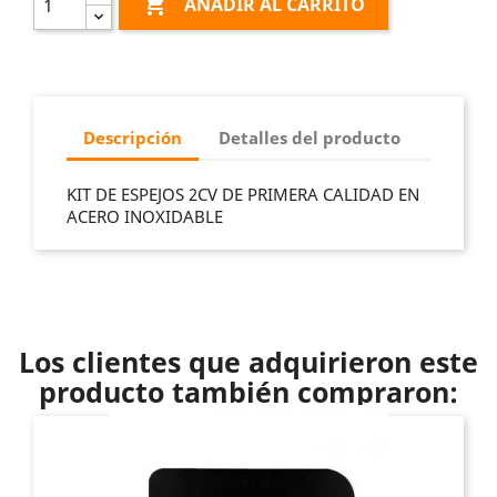

AÑADIR AL CARRITO
Descripción
Detalles del producto
KIT DE ESPEJOS 2CV DE PRIMERA CALIDAD EN
ACERO INOXIDABLE
Los clientes que adquirieron este
producto también compraron: