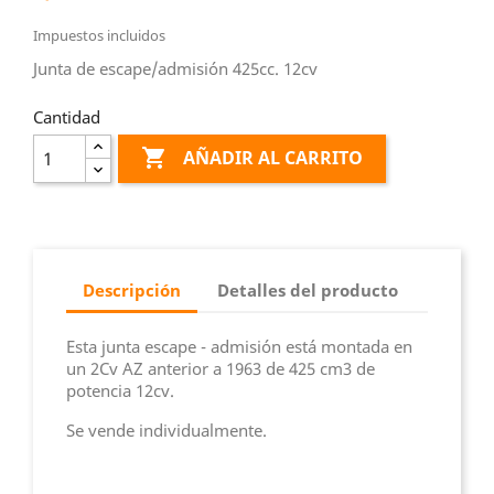
Impuestos incluidos
Junta de escape/admisión 425cc. 12cv
Cantidad

AÑADIR AL CARRITO
Descripción
Detalles del producto
Esta junta escape - admisión está montada en
un 2Cv AZ anterior a 1963 de 425 cm3 de
potencia 12cv.
Se vende individualmente.