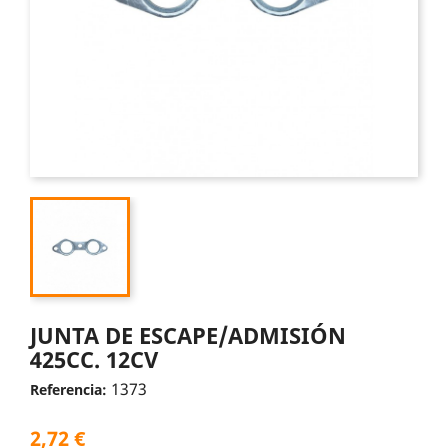
JUNTA DE ESCAPE/ADMISIÓN
425CC. 12CV
1373
Referencia:
2,72 €