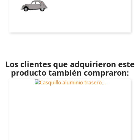
Los clientes que adquirieron este
producto también compraron: