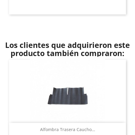
Los clientes que adquirieron este
producto también compraron:
Alfombra Trasera Caucho...