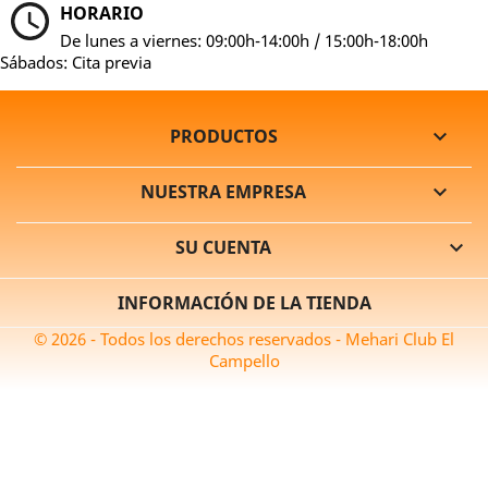
HORARIO
De lunes a viernes: 09:00h-14:00h / 15:00h-18:00h
Sábados: Cita previa
PRODUCTOS

NUESTRA EMPRESA

SU CUENTA

INFORMACIÓN DE LA TIENDA
© 2026 - Todos los derechos reservados - Mehari Club El
Campello