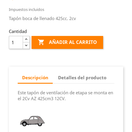
Impuestos incluidos
Tapón boca de llenado 425cc. 2cv
Cantidad

AÑADIR AL CARRITO
Descripción
Detalles del producto
Este tapón de ventilación de etapa se monta en
el 2Cv AZ 425cm3 12CV.