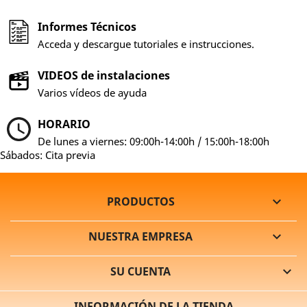
Informes Técnicos
Acceda y descargue tutoriales e instrucciones.
VIDEOS de instalaciones
Varios vídeos de ayuda
HORARIO
De lunes a viernes: 09:00h-14:00h / 15:00h-18:00h
Sábados: Cita previa
PRODUCTOS

NUESTRA EMPRESA

SU CUENTA

INFORMACIÓN DE LA TIENDA