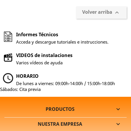
Volver arriba

Informes Técnicos
Acceda y descargue tutoriales e instrucciones.
VIDEOS de instalaciones
Varios vídeos de ayuda
HORARIO
De lunes a viernes: 09:00h-14:00h / 15:00h-18:00h
Sábados: Cita previa
PRODUCTOS

NUESTRA EMPRESA
