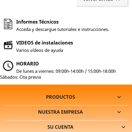
Informes Técnicos
Acceda y descargue tutoriales e instrucciones.
VIDEOS de instalaciones
Varios vídeos de ayuda
HORARIO
De lunes a viernes: 09:00h-14:00h / 15:00h-18:00h
Sábados: Cita previa
PRODUCTOS

NUESTRA EMPRESA

SU CUENTA
