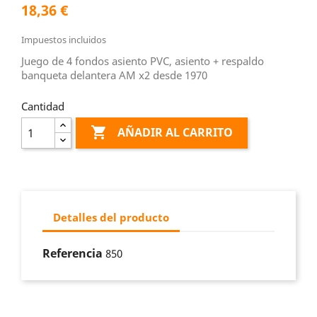
18,36 €
Impuestos incluidos
Juego de 4 fondos asiento PVC, asiento + respaldo
banqueta delantera AM x2 desde 1970
Cantidad

AÑADIR AL CARRITO
Detalles del producto
Referencia
850