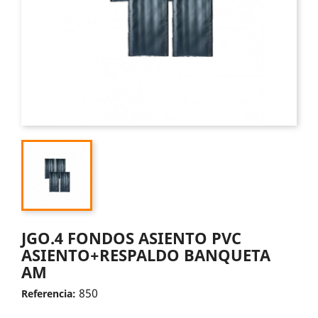
JGO.4 FONDOS ASIENTO PVC
ASIENTO+RESPALDO BANQUETA
AM
850
Referencia: