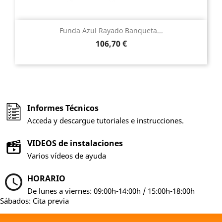
Funda Azul Rayado Banqueta...
Precio
106,70 €
Informes Técnicos
Acceda y descargue tutoriales e instrucciones.
VIDEOS de instalaciones
Varios vídeos de ayuda
HORARIO
De lunes a viernes: 09:00h-14:00h / 15:00h-18:00h
Sábados: Cita previa