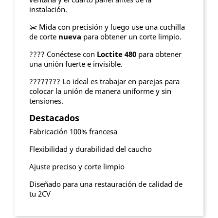
instalación.
✂️ Mida con precisión y luego use una cuchilla
de corte
nueva
para obtener un corte limpio.
????️ Conéctese con
Loctite 480
para obtener
una unión fuerte e invisible.
????‍???? Lo ideal es trabajar en parejas para
colocar la unión de manera uniforme y sin
tensiones.
Destacados
Fabricación 100% francesa
Flexibilidad y durabilidad del caucho
Ajuste preciso y corte limpio
Diseñado para una restauración de calidad de
tu 2CV