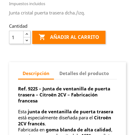
Impuestos incluidos
Junta cristal puerta trasera dcha./izq.
Cantidad

AÑADIR AL CARRITO
Descripción
Detalles del producto
Ref. 922S – Junta de ventanilla de puerta
trasera – Citroën 2CV – Fabricación
francesa
Esta
junta de ventanilla de puerta trasera
está especialmente diseñada para el
Citroën
2CV francés
.
Fabricada en
goma blanda de alta calidad
,