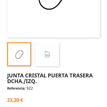
JUNTA CRISTAL PUERTA TRASERA
DCHA./IZQ.
922
Referencia:
23,20 €