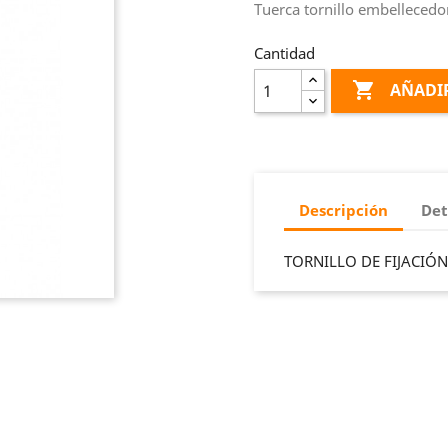
Tuerca tornillo embellecedo
Cantidad

AÑADIR
Descripción
Det
TORNILLO DE FIJACIÓN