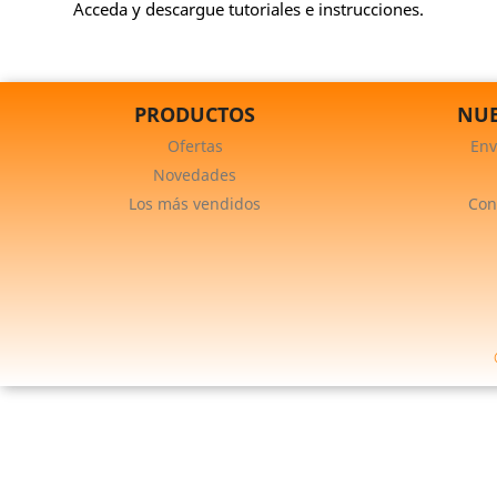
Acceda y descargue tutoriales e instrucciones.
PRODUCTOS
NUE
Ofertas
Env
Novedades
Los más vendidos
Con