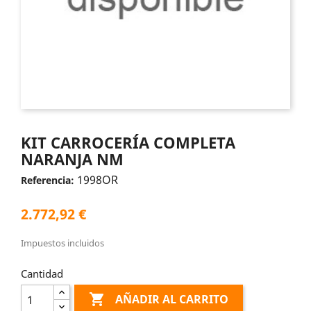
KIT CARROCERÍA COMPLETA
NARANJA NM
1998OR
Referencia:
2.772,92 €
Impuestos incluidos
Cantidad

AÑADIR AL CARRITO