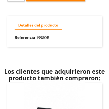
Detalles del producto
Referencia
1998OR
Los clientes que adquirieron este
producto también compraron: