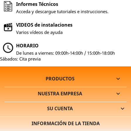
Informes Técnicos
Acceda y descargue tutoriales e instrucciones.
VIDEOS de instalaciones
Varios vídeos de ayuda
HORARIO
De lunes a viernes: 09:00h-14:00h / 15:00h-18:00h
Sábados: Cita previa
PRODUCTOS

NUESTRA EMPRESA

SU CUENTA

INFORMACIÓN DE LA TIENDA