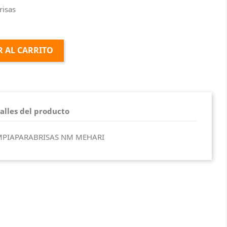
risas
 AL CARRITO
alles del producto
MPIAPARABRISAS NM MEHARI