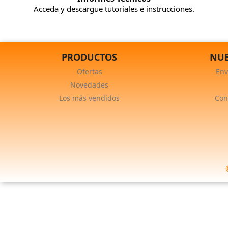
Acceda y descargue tutoriales e instrucciones.
PRODUCTOS
NUE
Ofertas
Env
Novedades
Los más vendidos
Con