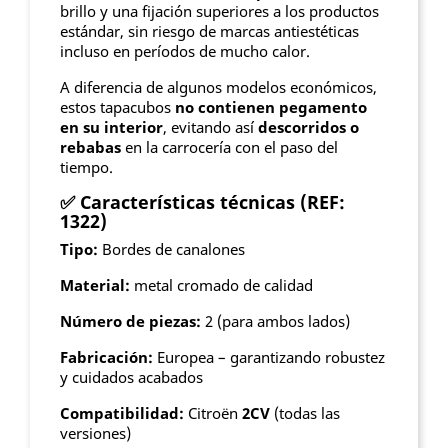
brillo y una fijación superiores a los productos
estándar, sin riesgo de marcas antiestéticas
incluso en períodos de mucho calor.
A diferencia de algunos modelos económicos,
estos tapacubos
no contienen pegamento
en su interior
, evitando así
descorridos o
rebabas
en la carrocería con el paso del
tiempo.
✅
Características técnicas (REF:
1322)
Tipo:
Bordes de canalones
Material:
metal cromado de calidad
Número de piezas:
2 (para ambos lados)
Fabricación:
Europea – garantizando robustez
y cuidados acabados
Compatibilidad:
Citroën
2CV
(todas las
versiones)