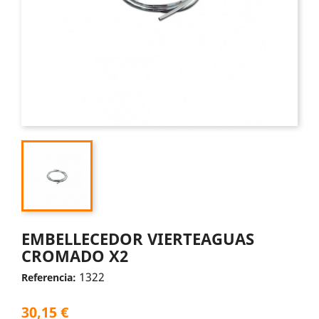
EMBELLECEDOR VIERTEAGUAS
CROMADO X2
1322
Referencia:
30,15 €