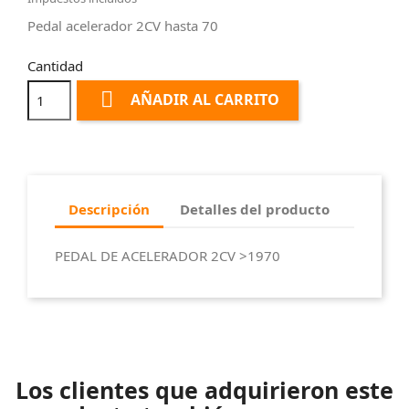
Pedal acelerador 2CV hasta 70
Cantidad

AÑADIR AL CARRITO
Descripción
Detalles del producto
PEDAL DE ACELERADOR 2CV >1970
Los clientes que adquirieron este