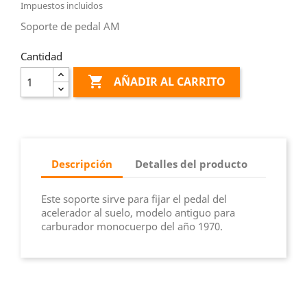
Impuestos incluidos
Soporte de pedal AM
Cantidad

AÑADIR AL CARRITO
Descripción
Detalles del producto
Este soporte sirve para fijar el pedal del
acelerador al suelo, modelo antiguo para
carburador monocuerpo del año 1970.