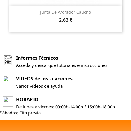
Junta De Aforador Caucho
Precio
2,63 €
Informes Técnicos
Acceda y descargue tutoriales e instrucciones.
VIDEOS de instalaciones
Varios vídeos de ayuda
HORARIO
De lunes a viernes: 09:00h-14:00h / 15:00h-18:00h
Sábados: Cita previa