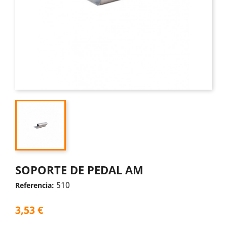
SOPORTE DE PEDAL AM
510
Referencia:
3,53 €