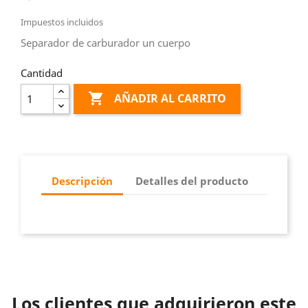
Impuestos incluidos
Separador de carburador un cuerpo
Cantidad

AÑADIR AL CARRITO
Descripción
Detalles del producto
Los clientes que adquirieron este