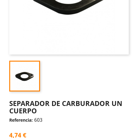
SEPARADOR DE CARBURADOR UN
CUERPO
603
Referencia:
4,74 €