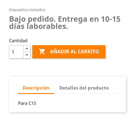
Impuestos incluidos
Bajo pedido. Entrega en 10-15
días laborables.
Cantidad

AÑADIR AL CARRITO
Descripción
Detalles del producto
Para C15