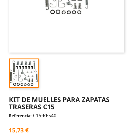
KIT DE MUELLES PARA ZAPATAS
TRASERAS C15
C15-RES40
Referencia:
15,73 €