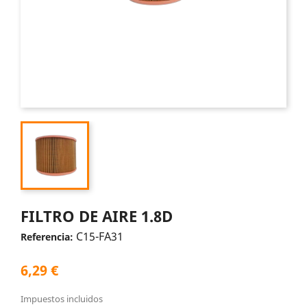
FILTRO DE AIRE 1.8D
C15-FA31
Referencia:
6,29 €
Impuestos incluidos