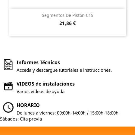
Segmentos De Pistón C15
Precio
21,86 €
Informes Técnicos
Acceda y descargue tutoriales e instrucciones.
VIDEOS de instalaciones
Varios vídeos de ayuda
HORARIO
De lunes a viernes: 09:00h-14:00h / 15:00h-18:00h
Sábados: Cita previa