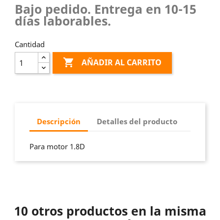
Bajo pedido. Entrega en 10-15
días laborables.
Cantidad

AÑADIR AL CARRITO
Descripción
Detalles del producto
Para motor 1.8D
10 otros productos en la misma