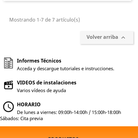
Mostrando 1-7 de 7 artículo(s)
Volver arriba

Informes Técnicos
Acceda y descargue tutoriales e instrucciones.
VIDEOS de instalaciones
Varios vídeos de ayuda
HORARIO
De lunes a viernes: 09:00h-14:00h / 15:00h-18:00h
Sábados: Cita previa