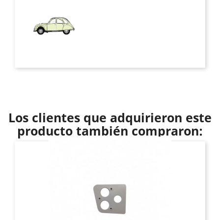
Los clientes que adquirieron este
producto también compraron: