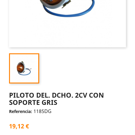
PILOTO DEL. DCHO. 2CV CON
SOPORTE GRIS
1185DG
Referencia:
19,12 €