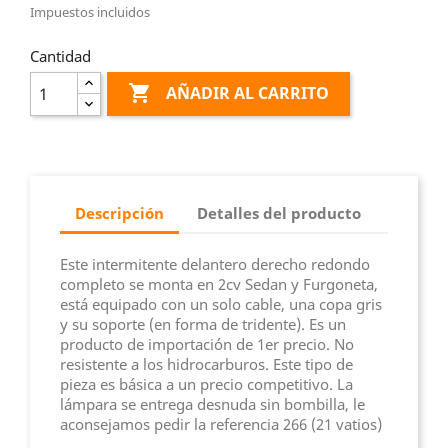
Impuestos incluidos
Cantidad

AÑADIR AL CARRITO
Descripción
Detalles del producto
Este intermitente delantero derecho redondo
completo se monta en 2cv Sedan y Furgoneta,
está equipado con un solo cable, una copa gris
y su soporte (en forma de tridente). Es un
producto de importación de 1er precio. No
resistente a los hidrocarburos. Este tipo de
pieza es básica a un precio competitivo. La
lámpara se entrega desnuda sin bombilla, le
aconsejamos pedir la referencia 266 (21 vatios)