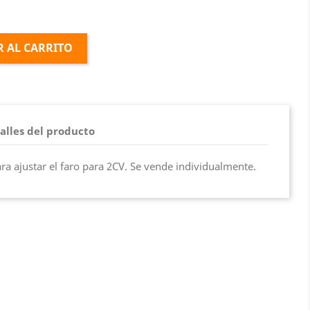
 AL CARRITO
alles del producto
para ajustar el faro para 2CV. Se vende individualmente.