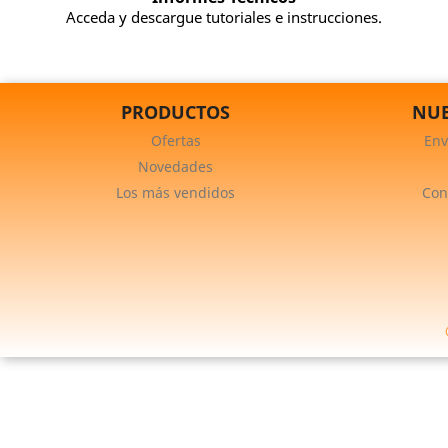
Acceda y descargue tutoriales e instrucciones.
PRODUCTOS
NUE
Ofertas
Env
Novedades
Los más vendidos
Con