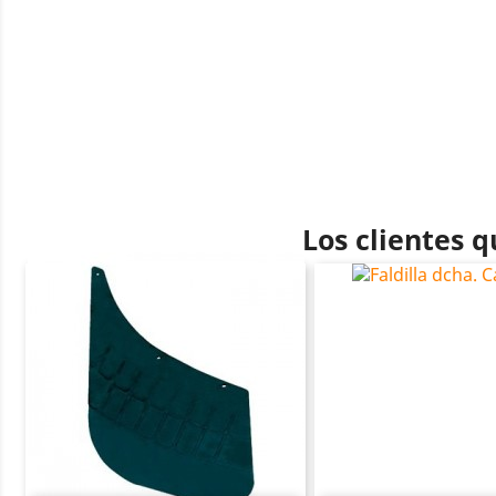
Los clientes 