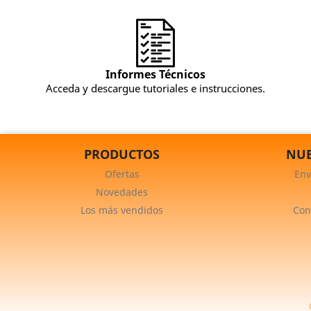
Informes Técnicos
Acceda y descargue tutoriales e instrucciones.
PRODUCTOS
NUE
Ofertas
Env
Novedades
Los más vendidos
Con