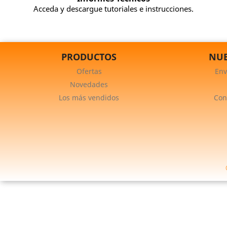
Acceda y descargue tutoriales e instrucciones.
PRODUCTOS
NUE
Ofertas
Env
Novedades
Los más vendidos
Con