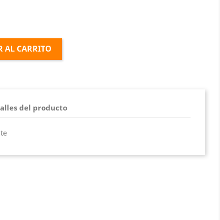
 AL CARRITO
alles del producto
te