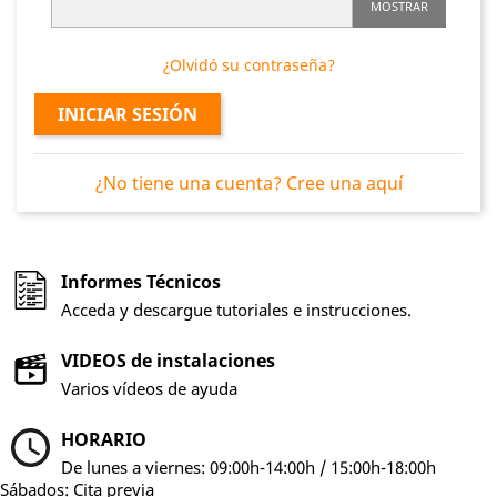
MOSTRAR
¿Olvidó su contraseña?
INICIAR SESIÓN
¿No tiene una cuenta? Cree una aquí
Informes Técnicos
Acceda y descargue tutoriales e instrucciones.
VIDEOS de instalaciones
Varios vídeos de ayuda
HORARIO
De lunes a viernes: 09:00h-14:00h / 15:00h-18:00h
Sábados: Cita previa