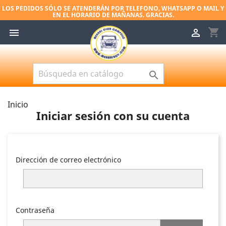
LOS PEDIDOS SÓLO SE ATENDERÁN POR TELEFONO, WHATSAPP O MAIL Y
EN EL HORARIO DE MAÑANAS. GRACIAS.
shopping_cart



Inicio
Iniciar sesión con su cuenta
Dirección de correo electrónico
Contraseña